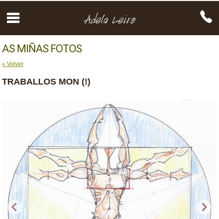
AS MIÑAS FOTOS
« Volver
TRABALLOS MON (!)