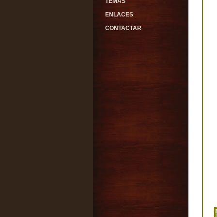
TEMAS
ENLACES
CONTACTAR