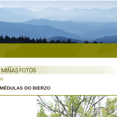
 MIÑAS FOTOS
ver
 MÉDULAS DO BIERZO