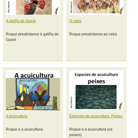
A galiña de Guiné
O cebú
Roque preséntanos á galiña de
Roque preséntanos ao cebú
Guiné
A acuicultura
Especies de acuicultura. Peixes
Roque e a acuicultura
Roque e a acuicultura (os
peixes)