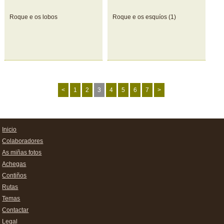
Roque e os lobos
Roque e os esquíos (1)
<
1
2
3
4
5
6
7
>
Inicio
Colaboradores
As miñas fotos
Achegas
Contiños
Rutas
Temas
Contactar
Legal